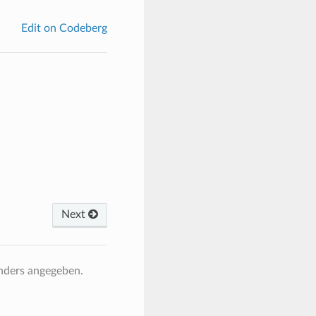
Edit on Codeberg
Next
anders angegeben.